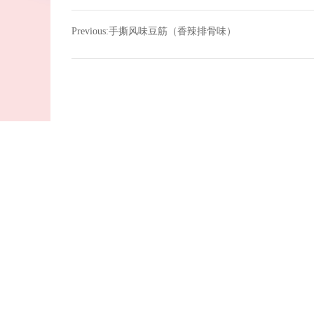
Previous:
手撕风味豆筋（香辣排骨味）